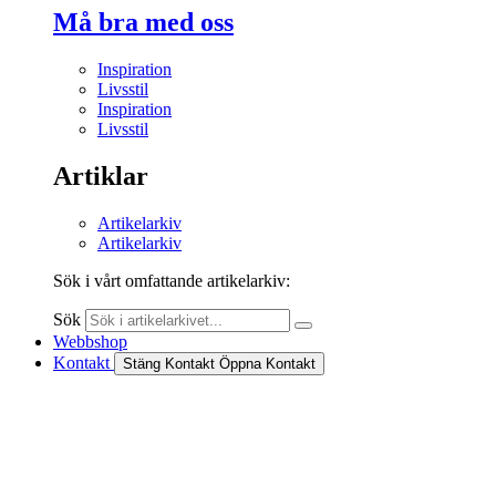
Må bra med oss
Inspiration
Livsstil
Inspiration
Livsstil
Artiklar
Artikelarkiv
Artikelarkiv
Sök i vårt omfattande artikelarkiv:
Sök
Webbshop
Kontakt
Stäng Kontakt
Öppna Kontakt