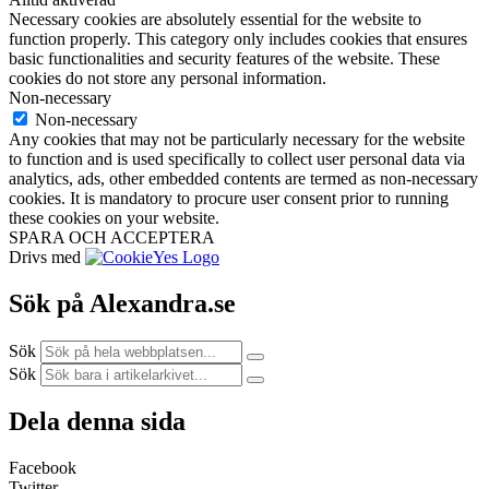
Necessary cookies are absolutely essential for the website to
function properly. This category only includes cookies that ensures
basic functionalities and security features of the website. These
cookies do not store any personal information.
Non-necessary
Non-necessary
Any cookies that may not be particularly necessary for the website
to function and is used specifically to collect user personal data via
analytics, ads, other embedded contents are termed as non-necessary
cookies. It is mandatory to procure user consent prior to running
these cookies on your website.
SPARA OCH ACCEPTERA
Drivs med
Sök på Alexandra.se
Sök
Sök
Dela denna sida
Facebook
Twitter