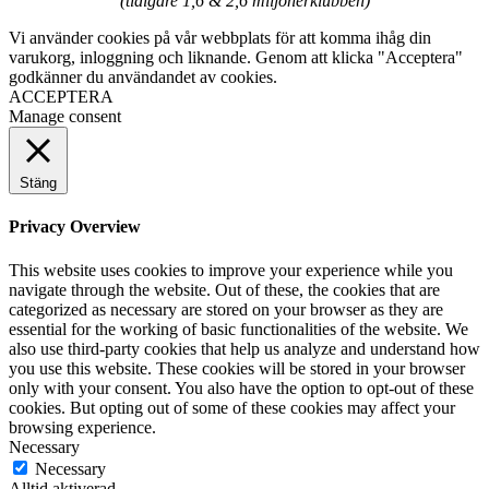
(tidigare 1,6 & 2,6 miljonerklubben)
Vi använder cookies på vår webbplats för att komma ihåg din
varukorg, inloggning och liknande. Genom att klicka "Acceptera"
godkänner du användandet av cookies.
ACCEPTERA
Manage consent
Stäng
Privacy Overview
This website uses cookies to improve your experience while you
navigate through the website. Out of these, the cookies that are
categorized as necessary are stored on your browser as they are
essential for the working of basic functionalities of the website. We
also use third-party cookies that help us analyze and understand how
you use this website. These cookies will be stored in your browser
only with your consent. You also have the option to opt-out of these
cookies. But opting out of some of these cookies may affect your
browsing experience.
Necessary
Necessary
Alltid aktiverad