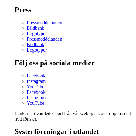
Press
Pressmeddelanden
Bildbank
Logotyper
Pressmeddelanden
Bildbank
Logotyper
Följ oss på sociala medier
Facebook
Instagram
YouTube
Facebook
Instagram
YouTube
Länkarna ovan leder bort från vår webbplats och öppnas i ett
nytt fönster.
Systerföreningar i utlandet