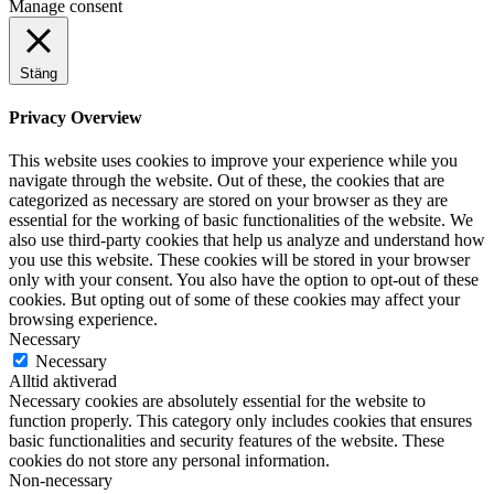
Manage consent
Stäng
Privacy Overview
This website uses cookies to improve your experience while you
navigate through the website. Out of these, the cookies that are
categorized as necessary are stored on your browser as they are
essential for the working of basic functionalities of the website. We
also use third-party cookies that help us analyze and understand how
you use this website. These cookies will be stored in your browser
only with your consent. You also have the option to opt-out of these
cookies. But opting out of some of these cookies may affect your
browsing experience.
Necessary
Necessary
Alltid aktiverad
Necessary cookies are absolutely essential for the website to
function properly. This category only includes cookies that ensures
basic functionalities and security features of the website. These
cookies do not store any personal information.
Non-necessary