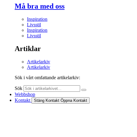
Må bra med oss
Inspiration
Livsstil
Inspiration
Livsstil
Artiklar
Artikelarkiv
Artikelarkiv
Sök i vårt omfattande artikelarkiv:
Sök
Webbshop
Kontakt
Stäng Kontakt
Öppna Kontakt