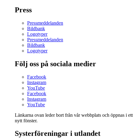
Press
Pressmeddelanden
Bildbank
Logotyper
Pressmeddelanden
Bildbank
Logotyper
Följ oss på sociala medier
Facebook
Instagram
YouTube
Facebook
Instagram
YouTube
Länkarna ovan leder bort från vår webbplats och öppnas i ett
nytt fönster.
Systerföreningar i utlandet