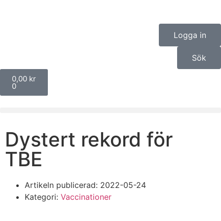
Logga in
Sök
0,00
kr
0
Dystert rekord för
TBE
Artikeln publicerad:
2022-05-24
Kategori:
Vaccinationer