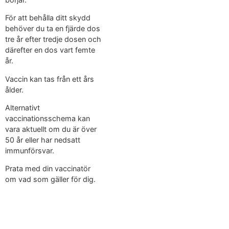
För att behålla ditt skydd
behöver du ta en fjärde dos
tre år efter tredje dosen och
därefter en dos vart femte
år.
Vaccin kan tas från ett års
ålder.
Alternativt
vaccinationsschema kan
vara aktuellt om du är över
50 år eller har nedsatt
immunförsvar.
Prata med din vaccinatör
om vad som gäller för dig.