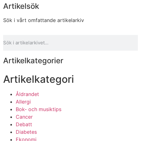
Artikelsök
Sök i vårt omfattande artikelarkiv
Artikelkategorier
Artikelkategori
Åldrandet
Allergi
Bok- och musiktips
Cancer
Debatt
Diabetes
Ekonomi