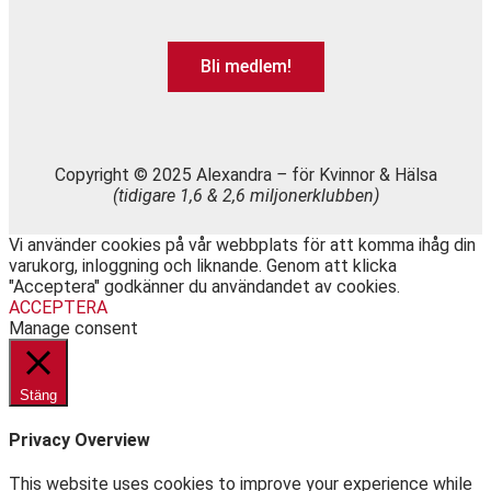
Bli medlem!
Copyright © 2025 Alexandra
–
för Kvinnor & Hälsa
(tidigare 1,6 & 2,6 miljonerklubben)
Vi använder cookies på vår webbplats för att komma ihåg din
varukorg, inloggning och liknande. Genom att klicka
"Acceptera" godkänner du användandet av cookies.
ACCEPTERA
Manage consent
Stäng
Privacy Overview
This website uses cookies to improve your experience while