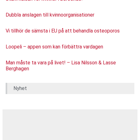
Dubbla anslagen till kvinnoorganisationer
Vi tillhör de sämsta i EU på att behandla osteoporos
Loopeli – appen som kan förbättra vardagen
Man måste ta vara på livet! – Lisa Nilsson & Lasse
Berghagen
Nyhet