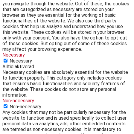
you navigate through the website. Out of these, the cookies
that are categorized as necessary are stored on your
browser as they are essential for the working of basic
functionalities of the website. We also use third-party
cookies that help us analyze and understand how you use
this website. These cookies will be stored in your browser
only with your consent. You also have the option to opt-out
of these cookies. But opting out of some of these cookies
may affect your browsing experience.
Necessary
Necessary
Alltid aktiverad
Necessary cookies are absolutely essential for the website
to function properly. This category only includes cookies
that ensures basic functionalities and security features of
the website. These cookies do not store any personal
information.
Non-necessary
Non-necessary
Any cookies that may not be particularly necessary for the
website to function and is used specifically to collect user
personal data via analytics, ads, other embedded contents
are termed as non-necessary cookies. It is mandatory to