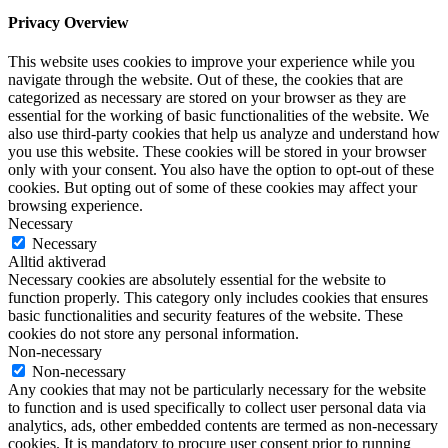
Privacy Overview
This website uses cookies to improve your experience while you
navigate through the website. Out of these, the cookies that are
categorized as necessary are stored on your browser as they are
essential for the working of basic functionalities of the website. We
also use third-party cookies that help us analyze and understand how
you use this website. These cookies will be stored in your browser
only with your consent. You also have the option to opt-out of these
cookies. But opting out of some of these cookies may affect your
browsing experience.
Necessary
Necessary
Alltid aktiverad
Necessary cookies are absolutely essential for the website to
function properly. This category only includes cookies that ensures
basic functionalities and security features of the website. These
cookies do not store any personal information.
Non-necessary
Non-necessary
Any cookies that may not be particularly necessary for the website
to function and is used specifically to collect user personal data via
analytics, ads, other embedded contents are termed as non-necessary
cookies. It is mandatory to procure user consent prior to running