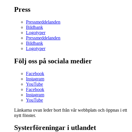
Press
Pressmeddelanden
Bildbank
Logotyper
Pressmeddelanden
Bildbank
Logotyper
Följ oss på sociala medier
Facebook
Instagram
YouTube
Facebook
Instagram
YouTube
Länkarna ovan leder bort från vår webbplats och öppnas i ett
nytt fönster.
Systerföreningar i utlandet