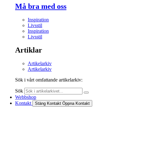
Må bra med oss
Inspiration
Livsstil
Inspiration
Livsstil
Artiklar
Artikelarkiv
Artikelarkiv
Sök i vårt omfattande artikelarkiv:
Sök
Webbshop
Kontakt
Stäng Kontakt
Öppna Kontakt