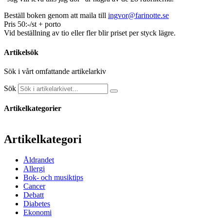
Beställ boken genom att maila till
ingvor@farinotte.se
Pris 50:-/st + porto
Vid beställning av tio eller fler blir priset per styck lägre.
Artikelsök
Sök i vårt omfattande artikelarkiv
Sök
Artikelkategorier
Artikelkategori
Åldrandet
Allergi
Bok- och musiktips
Cancer
Debatt
Diabetes
Ekonomi