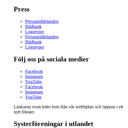
Press
Pressmeddelanden
Bildbank
Logotyper
Pressmeddelanden
Bildbank
Logotyper
Följ oss på sociala medier
Facebook
Instagram
YouTube
Facebook
Instagram
YouTube
Länkarna ovan leder bort från vår webbplats och öppnas i ett
nytt fönster.
Systerföreningar i utlandet