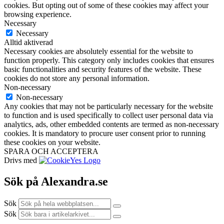
cookies. But opting out of some of these cookies may affect your
browsing experience.
Necessary
Necessary
Alltid aktiverad
Necessary cookies are absolutely essential for the website to
function properly. This category only includes cookies that ensures
basic functionalities and security features of the website. These
cookies do not store any personal information.
Non-necessary
Non-necessary
Any cookies that may not be particularly necessary for the website
to function and is used specifically to collect user personal data via
analytics, ads, other embedded contents are termed as non-necessary
cookies. It is mandatory to procure user consent prior to running
these cookies on your website.
SPARA OCH ACCEPTERA
Drivs med
Sök på Alexandra.se
Sök
Sök