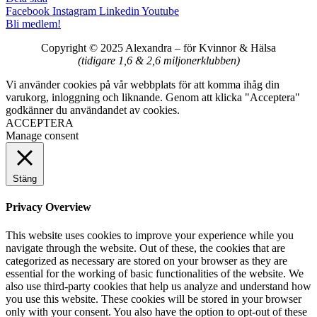
Facebook
Instagram
Linkedin
Youtube
Bli medlem!
Copyright © 2025 Alexandra
–
för Kvinnor & Hälsa
(tidigare 1,6 & 2,6 miljonerklubben)
Vi använder cookies på vår webbplats för att komma ihåg din
varukorg, inloggning och liknande. Genom att klicka "Acceptera"
godkänner du användandet av cookies.
ACCEPTERA
Manage consent
Stäng
Privacy Overview
This website uses cookies to improve your experience while you
navigate through the website. Out of these, the cookies that are
categorized as necessary are stored on your browser as they are
essential for the working of basic functionalities of the website. We
also use third-party cookies that help us analyze and understand how
you use this website. These cookies will be stored in your browser
only with your consent. You also have the option to opt-out of these