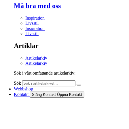
Må bra med oss
Inspiration
Livsstil
Inspiration
Livsstil
Artiklar
Artikelarkiv
Artikelarkiv
Sök i vårt omfattande artikelarkiv:
Sök
Webbshop
Kontakt
Stäng Kontakt
Öppna Kontakt