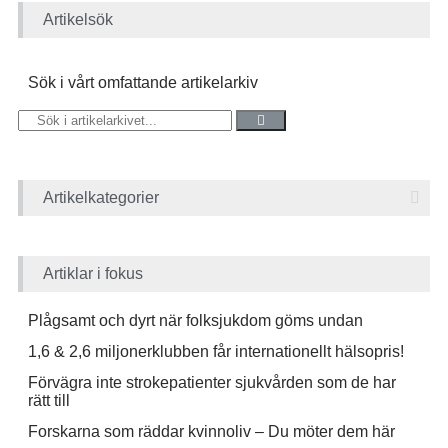
Artikelsök
Sök i vårt omfattande artikelarkiv
Artikelkategorier
Artiklar i fokus
Plågsamt och dyrt när folksjukdom göms undan
1,6 & 2,6 miljonerklubben får internationellt hälsopris!
Förvägra inte strokepatienter sjukvården som de har
rätt till
Forskarna som räddar kvinnoliv – Du möter dem här