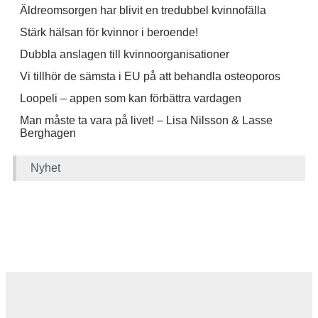
Äldreomsorgen har blivit en tredubbel kvinnofälla
Stärk hälsan för kvinnor i beroende!
Dubbla anslagen till kvinnoorganisationer
Vi tillhör de sämsta i EU på att behandla osteoporos
Loopeli – appen som kan förbättra vardagen
Man måste ta vara på livet! – Lisa Nilsson & Lasse
Berghagen
Nyhet