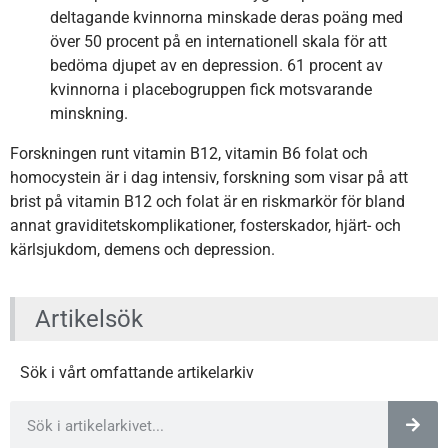
deltagande kvinnorna minskade deras poäng med
över 50 procent på en internationell skala för att
bedöma djupet av en depression. 61 procent av
kvinnorna i placebogruppen fick motsvarande
minskning.
Forskningen runt vitamin B12, vitamin B6 folat och
homocystein är i dag intensiv, forskning som visar på att
brist på vitamin B12 och folat är en riskmarkör för bland
annat graviditetskomplikationer, fosterskador, hjärt- och
kärlsjukdom, demens och depression.
Artikelsök
Sök i vårt omfattande artikelarkiv