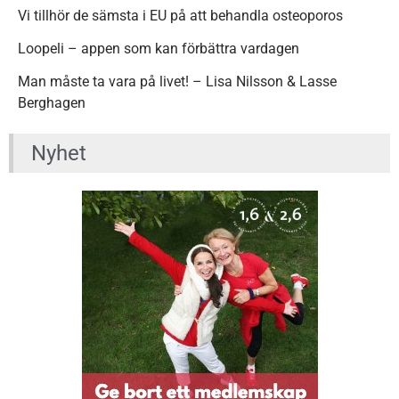
Vi tillhör de sämsta i EU på att behandla osteoporos
Loopeli – appen som kan förbättra vardagen
Man måste ta vara på livet! – Lisa Nilsson & Lasse
Berghagen
Nyhet