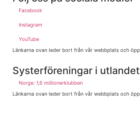
Facebook
Instagram
YouTube
Länkarna ovan leder bort från vår webbplats och öppna
Systerföreningar i utlandet
Norge: 1,6 millionerklubben
Länkarna ovan leder bort från vår webbplats och öppna