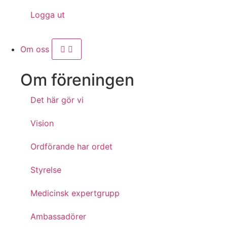
Logga ut
Om oss
Om föreningen
Det här gör vi
Vision
Ordförande har ordet
Styrelse
Medicinsk expertgrupp
Ambassadörer