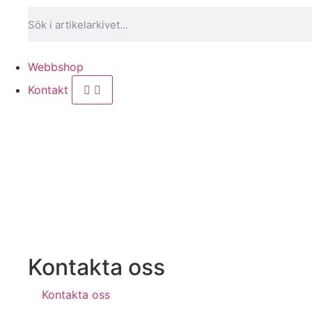
Webbshop
Kontakt
Kontakta oss
Kontakta oss