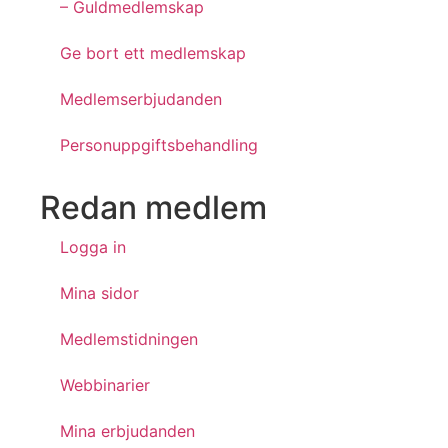
– Guldmedlemskap
Ge bort ett medlemskap
Medlemserbjudanden
Personuppgiftsbehandling
Redan medlem
Logga in
Mina sidor
Medlemstidningen
Webbinarier
Mina erbjudanden