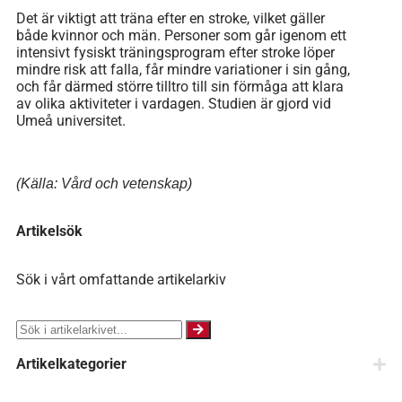
Det är viktigt att träna efter en stroke, vilket gäller
både kvinnor och män. Personer som går igenom ett
intensivt fysiskt träningsprogram efter stroke löper
mindre risk att falla, får mindre variationer i sin gång,
och får därmed större tilltro till sin förmåga att klara
av olika aktiviteter i vardagen. Studien är gjord vid
Umeå universitet.
(Källa: Vård och vetenskap)
Artikelsök
Sök i vårt omfattande artikelarkiv
Artikelkategorier