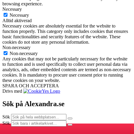
browsing experience.
Necessary
Necessary
Alltid aktiverad
Necessary cookies are absolutely essential for the website to
function properly. This category only includes cookies that ensures
basic functionalities and security features of the website. These
cookies do not store any personal information.
Non-necessary
Non-necessary
Any cookies that may not be particularly necessary for the website
to function and is used specifically to collect user personal data via
analytics, ads, other embedded contents are termed as non-necessary
cookies. It is mandatory to procure user consent prior to running
these cookies on your website.
SPARA OCH ACCEPTERA
Drivs med
Sök på Alexandra.se
Sök
Sök