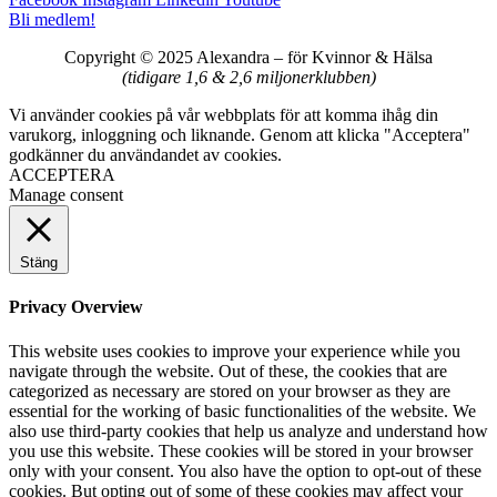
Bli medlem!
Copyright © 2025 Alexandra
–
för Kvinnor & Hälsa
(tidigare 1,6 & 2,6 miljonerklubben)
Vi använder cookies på vår webbplats för att komma ihåg din
varukorg, inloggning och liknande. Genom att klicka "Acceptera"
godkänner du användandet av cookies.
ACCEPTERA
Manage consent
Stäng
Privacy Overview
This website uses cookies to improve your experience while you
navigate through the website. Out of these, the cookies that are
categorized as necessary are stored on your browser as they are
essential for the working of basic functionalities of the website. We
also use third-party cookies that help us analyze and understand how
you use this website. These cookies will be stored in your browser
only with your consent. You also have the option to opt-out of these
cookies. But opting out of some of these cookies may affect your