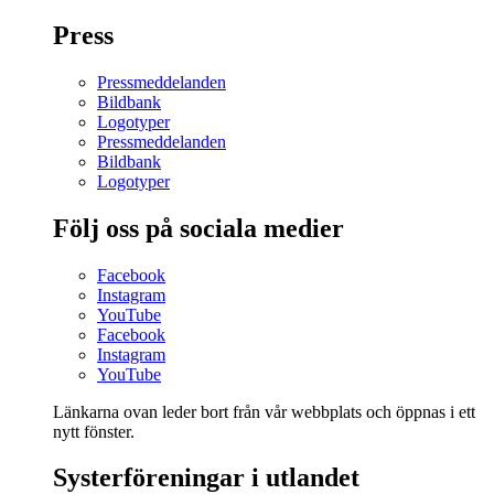
Press
Pressmeddelanden
Bildbank
Logotyper
Pressmeddelanden
Bildbank
Logotyper
Följ oss på sociala medier
Facebook
Instagram
YouTube
Facebook
Instagram
YouTube
Länkarna ovan leder bort från vår webbplats och öppnas i ett
nytt fönster.
Systerföreningar i utlandet