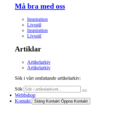
Må bra med oss
Inspiration
Livsstil
Inspiration
Livsstil
Artiklar
Artikelarkiv
Artikelarkiv
Sök i vårt omfattande artikelarkiv:
Sök
Webbshop
Kontakt
Stäng Kontakt
Öppna Kontakt