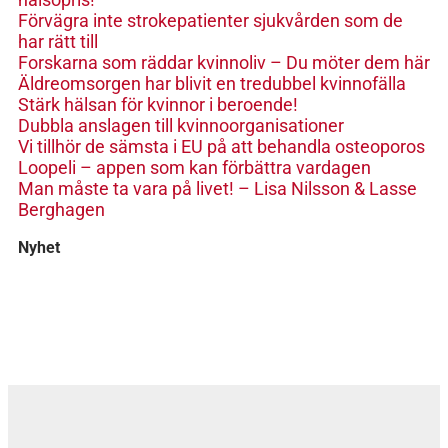
Förvägra inte strokepatienter sjukvården som de
har rätt till
Forskarna som räddar kvinnoliv – Du möter dem här
Äldreomsorgen har blivit en tredubbel kvinnofälla
Stärk hälsan för kvinnor i beroende!
Dubbla anslagen till kvinnoorganisationer
Vi tillhör de sämsta i EU på att behandla osteoporos
Loopeli – appen som kan förbättra vardagen
Man måste ta vara på livet! – Lisa Nilsson & Lasse
Berghagen
Nyhet