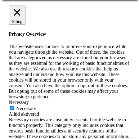
Stäng
Privacy Overview
This website uses cookies to improve your experience while
you navigate through the website. Out of these, the cookies
that are categorized as necessary are stored on your browser
as they are essential for the working of basic functionalities of
the website. We also use third-party cookies that help us
analyze and understand how you use this website. These
cookies will be stored in your browser only with your
consent. You also have the option to opt-out of these cookies.
But opting out of some of these cookies may affect your
browsing experience.
Necessary
Necessary
Alltid aktiverad
Necessary cookies are absolutely essential for the website to
function properly. This category only includes cookies that
ensures basic functionalities and security features of the
website. These cookies do not store any personal information.