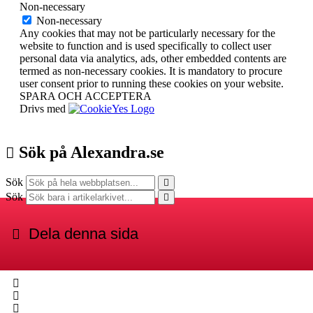
Non-necessary
Non-necessary
Any cookies that may not be particularly necessary for the
website to function and is used specifically to collect user
personal data via analytics, ads, other embedded contents are
termed as non-necessary cookies. It is mandatory to procure
user consent prior to running these cookies on your website.
SPARA OCH ACCEPTERA
Drivs med
Sök på Alexandra.se
Sök
Sök
Dela denna sida