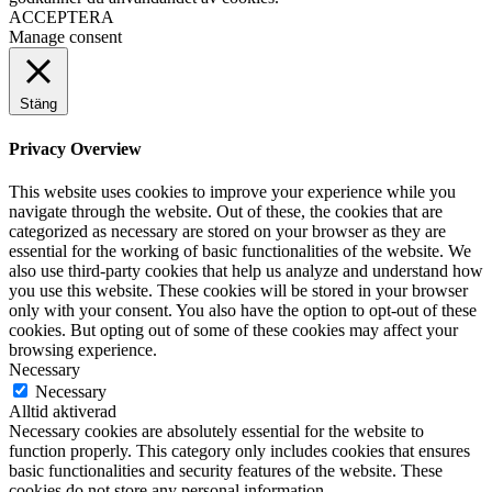
ACCEPTERA
Manage consent
Stäng
Privacy Overview
This website uses cookies to improve your experience while you
navigate through the website. Out of these, the cookies that are
categorized as necessary are stored on your browser as they are
essential for the working of basic functionalities of the website. We
also use third-party cookies that help us analyze and understand how
you use this website. These cookies will be stored in your browser
only with your consent. You also have the option to opt-out of these
cookies. But opting out of some of these cookies may affect your
browsing experience.
Necessary
Necessary
Alltid aktiverad
Necessary cookies are absolutely essential for the website to
function properly. This category only includes cookies that ensures
basic functionalities and security features of the website. These
cookies do not store any personal information.