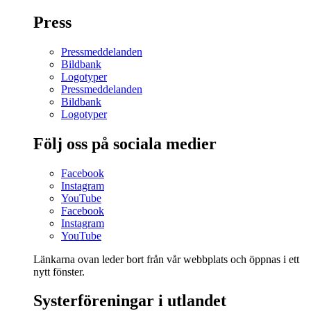
Press
Pressmeddelanden
Bildbank
Logotyper
Pressmeddelanden
Bildbank
Logotyper
Följ oss på sociala medier
Facebook
Instagram
YouTube
Facebook
Instagram
YouTube
Länkarna ovan leder bort från vår webbplats och öppnas i ett
nytt fönster.
Systerföreningar i utlandet