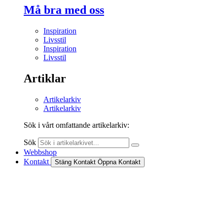
Må bra med oss
Inspiration
Livsstil
Inspiration
Livsstil
Artiklar
Artikelarkiv
Artikelarkiv
Sök i vårt omfattande artikelarkiv:
Sök
Webbshop
Kontakt
Stäng Kontakt
Öppna Kontakt