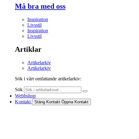
Må bra med oss
Inspiration
Livsstil
Inspiration
Livsstil
Artiklar
Artikelarkiv
Artikelarkiv
Sök i vårt omfattande artikelarkiv:
Sök
Webbshop
Kontakt
Stäng Kontakt
Öppna Kontakt