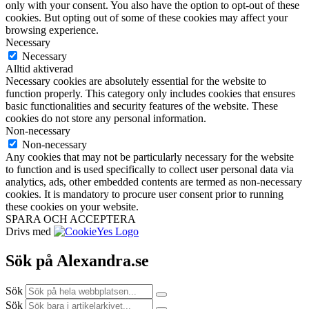
only with your consent. You also have the option to opt-out of these
cookies. But opting out of some of these cookies may affect your
browsing experience.
Necessary
Necessary
Alltid aktiverad
Necessary cookies are absolutely essential for the website to
function properly. This category only includes cookies that ensures
basic functionalities and security features of the website. These
cookies do not store any personal information.
Non-necessary
Non-necessary
Any cookies that may not be particularly necessary for the website
to function and is used specifically to collect user personal data via
analytics, ads, other embedded contents are termed as non-necessary
cookies. It is mandatory to procure user consent prior to running
these cookies on your website.
SPARA OCH ACCEPTERA
Drivs med
Sök på Alexandra.se
Sök
Sök