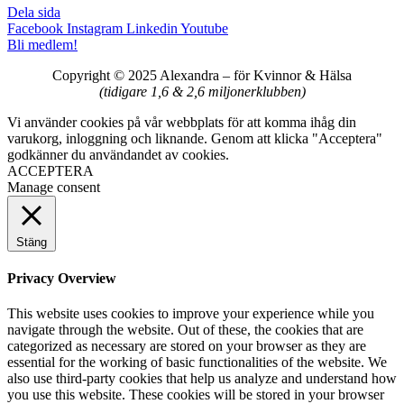
Dela sida
Facebook
Instagram
Linkedin
Youtube
Bli medlem!
Copyright © 2025 Alexandra
–
för Kvinnor & Hälsa
(tidigare 1,6 & 2,6 miljonerklubben)
Vi använder cookies på vår webbplats för att komma ihåg din
varukorg, inloggning och liknande. Genom att klicka "Acceptera"
godkänner du användandet av cookies.
ACCEPTERA
Manage consent
Stäng
Privacy Overview
This website uses cookies to improve your experience while you
navigate through the website. Out of these, the cookies that are
categorized as necessary are stored on your browser as they are
essential for the working of basic functionalities of the website. We
also use third-party cookies that help us analyze and understand how
you use this website. These cookies will be stored in your browser