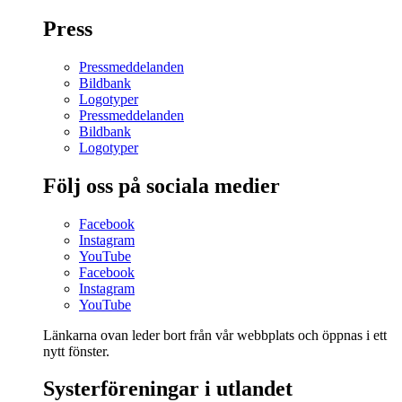
Press
Pressmeddelanden
Bildbank
Logotyper
Pressmeddelanden
Bildbank
Logotyper
Följ oss på sociala medier
Facebook
Instagram
YouTube
Facebook
Instagram
YouTube
Länkarna ovan leder bort från vår webbplats och öppnas i ett
nytt fönster.
Systerföreningar i utlandet