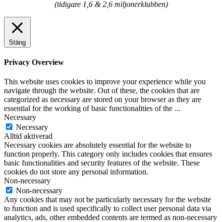
(tidigare 1,6 & 2,6 miljonerklubben)
Stäng
Privacy Overview
This website uses cookies to improve your experience while you
navigate through the website. Out of these, the cookies that are
categorized as necessary are stored on your browser as they are
essential for the working of basic functionalities of the
...
Necessary
Necessary
Alltid aktiverad
Necessary cookies are absolutely essential for the website to
function properly. This category only includes cookies that ensures
basic functionalities and security features of the website. These
cookies do not store any personal information.
Non-necessary
Non-necessary
Any cookies that may not be particularly necessary for the website
to function and is used specifically to collect user personal data via
analytics, ads, other embedded contents are termed as non-necessary