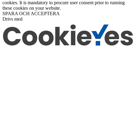
cookies. It is mandatory to procure user consent prior to running
these cookies on your website.
SPARA OCH ACCEPTERA
Drivs med