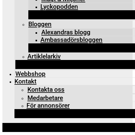
Lyckopodden
Bloggen
Alexandras blogg
Ambassadörsbloggen
Artiklelarkiv
Webbshop
Kontakt
Kontakta oss
Medarbetare
För annonsörer