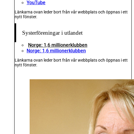
YouTube
Länkarna ovan leder bort från vår webbplats och öppnas i ett
nytt fönster.
Systerföreningar i utlandet
Norge: 1,6 millionerklubben
Norge: 1,6 millionerklubben
Länkarna ovan leder bort från vår webbplats och öppnas i ett
nytt fönster.