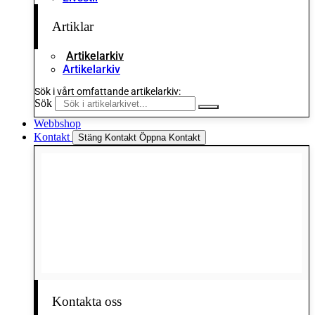
Artiklar
Artikelarkiv
Artikelarkiv
Sök i vårt omfattande artikelarkiv:
Sök
Webbshop
Kontakt
Stäng Kontakt
Öppna Kontakt
Kontakta oss