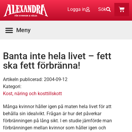
Logga in
Sök
Banta inte hela livet – fett
ska fett förbränna!
Artikeln publicerad:
2004-09-12
Kategori:
Kost, näring och kosttillskott
Många kvinnor håller igen på maten hela livet för att
behålla sin idealvikt. Frågan är hur det påverkar
förbränningen på lång sikt. I en studie jämförde man
förbränningen mellan kvinnor som håller igen och