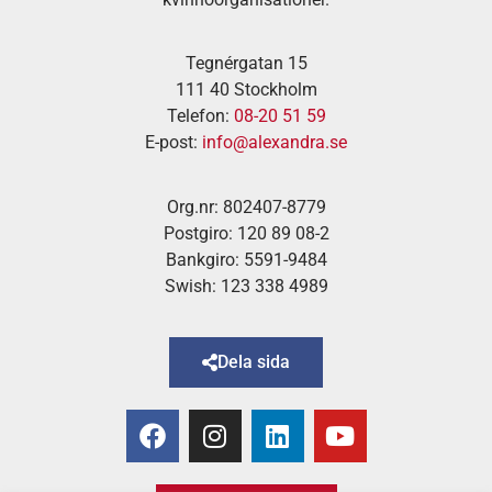
Tegnérgatan 15
111 40 Stockholm
Telefon:
08-20 51 59
E-post:
info@alexandra.se
Org.nr: 802407-8779
Postgiro: 120 89 08-2
Bankgiro: 5591-9484
Swish: 123 338 4989
Dela sida