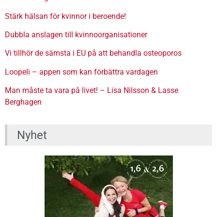
Stärk hälsan för kvinnor i beroende!
Dubbla anslagen till kvinnoorganisationer
Vi tillhör de sämsta i EU på att behandla osteoporos
Loopeli – appen som kan förbättra vardagen
Man måste ta vara på livet! – Lisa Nilsson & Lasse
Berghagen
Nyhet