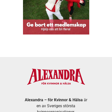
Alexandra – för Kvinnor & Hälsa
är
en av Sveriges största
kvinnoorganisationer.