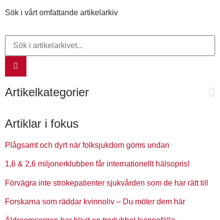
Sök i vårt omfattande artikelarkiv
Artikelkategorier
Artiklar i fokus
Plågsamt och dyrt när folksjukdom göms undan
1,6 & 2,6 miljonerklubben får internationellt hälsopris!
Förvägra inte strokepatienter sjukvården som de har rätt till
Forskarna som räddar kvinnoliv – Du möter dem här