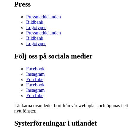
Press
Pressmeddelanden
Bildbank
Logotyper
Pressmeddelanden
Bildbank
Logotyper
Följ oss på sociala medier
Facebook
Instagram
YouTube
Facebook
Instagram
YouTube
Länkarna ovan leder bort från vår webbplats och öppnas i ett
nytt fönster.
Systerföreningar i utlandet