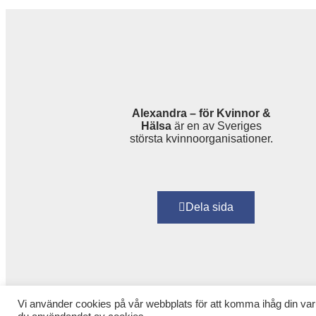
Alexandra – för Kvinnor &
Hälsa
är en av Sveriges
största kvinnoorganisationer.
Dela sida
Vi använder cookies på vår webbplats för att komma ihåg din var