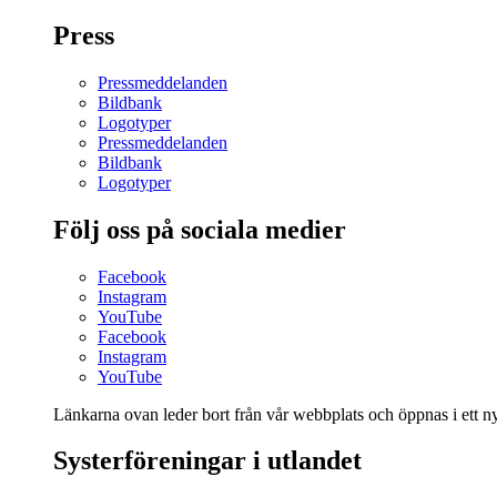
Press
Pressmeddelanden
Bildbank
Logotyper
Pressmeddelanden
Bildbank
Logotyper
Följ oss på sociala medier
Facebook
Instagram
YouTube
Facebook
Instagram
YouTube
Länkarna ovan leder bort från vår webbplats och öppnas i ett nyt
Systerföreningar i utlandet