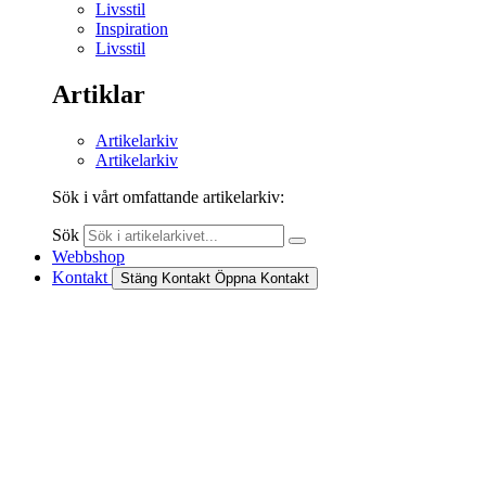
Livsstil
Inspiration
Livsstil
Artiklar
Artikelarkiv
Artikelarkiv
Sök i vårt omfattande artikelarkiv:
Sök
Webbshop
Kontakt
Stäng Kontakt
Öppna Kontakt