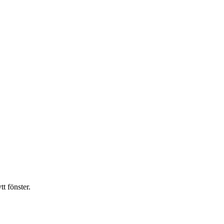
t fönster.