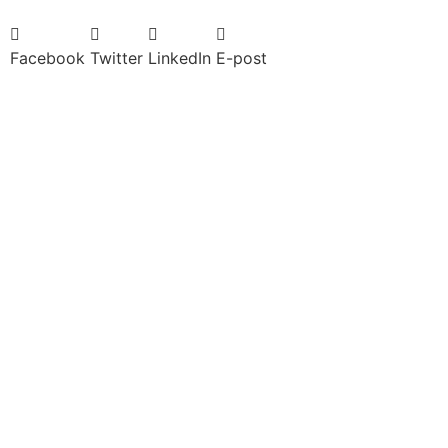
Facebook
Twitter
LinkedIn
E-post