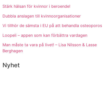
Stärk hälsan för kvinnor i beroende!
Dubbla anslagen till kvinnoorganisationer
Vi tillhör de sämsta i EU på att behandla osteoporos
Loopeli – appen som kan förbättra vardagen
Man måste ta vara på livet! – Lisa Nilsson & Lasse
Berghagen
Nyhet