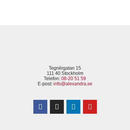
Tegnérgatan 15
111 40 Stockholm
Telefon:
08-20 51 59
E-post:
info@alexandra.se