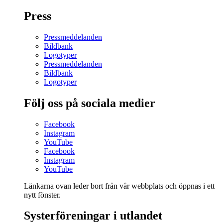
Press
Pressmeddelanden
Bildbank
Logotyper
Pressmeddelanden
Bildbank
Logotyper
Följ oss på sociala medier
Facebook
Instagram
YouTube
Facebook
Instagram
YouTube
Länkarna ovan leder bort från vår webbplats och öppnas i ett
nytt fönster.
Systerföreningar i utlandet