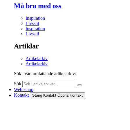
Må bra med oss
Inspiration
Livsstil
Inspiration
Livsstil
Artiklar
Artikelarkiv
Artikelarkiv
Sök i vårt omfattande artikelarkiv:
Sök
Webbshop
Kontakt
Stäng Kontakt
Öppna Kontakt