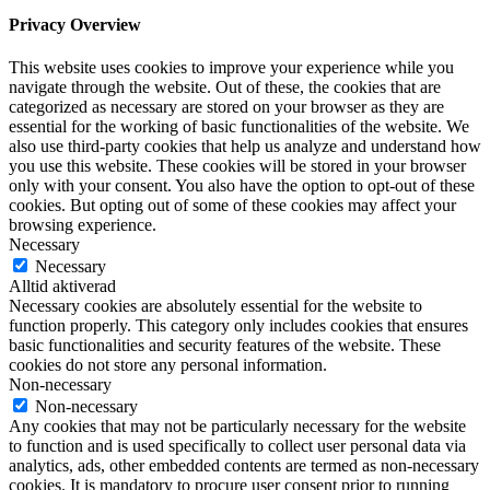
Privacy Overview
This website uses cookies to improve your experience while you
navigate through the website. Out of these, the cookies that are
categorized as necessary are stored on your browser as they are
essential for the working of basic functionalities of the website. We
also use third-party cookies that help us analyze and understand how
you use this website. These cookies will be stored in your browser
only with your consent. You also have the option to opt-out of these
cookies. But opting out of some of these cookies may affect your
browsing experience.
Necessary
Necessary
Alltid aktiverad
Necessary cookies are absolutely essential for the website to
function properly. This category only includes cookies that ensures
basic functionalities and security features of the website. These
cookies do not store any personal information.
Non-necessary
Non-necessary
Any cookies that may not be particularly necessary for the website
to function and is used specifically to collect user personal data via
analytics, ads, other embedded contents are termed as non-necessary
cookies. It is mandatory to procure user consent prior to running