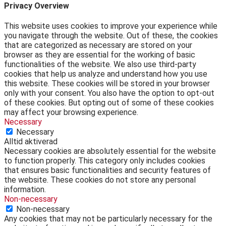
Privacy Overview
This website uses cookies to improve your experience while
you navigate through the website. Out of these, the cookies
that are categorized as necessary are stored on your
browser as they are essential for the working of basic
functionalities of the website. We also use third-party
cookies that help us analyze and understand how you use
this website. These cookies will be stored in your browser
only with your consent. You also have the option to opt-out
of these cookies. But opting out of some of these cookies
may affect your browsing experience.
Necessary
Necessary
Alltid aktiverad
Necessary cookies are absolutely essential for the website
to function properly. This category only includes cookies
that ensures basic functionalities and security features of
the website. These cookies do not store any personal
information.
Non-necessary
Non-necessary
Any cookies that may not be particularly necessary for the