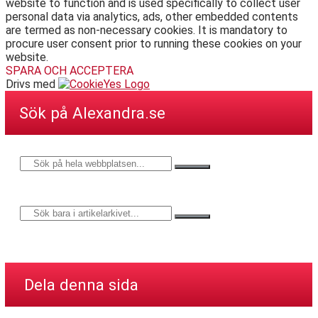
website to function and is used specifically to collect user
personal data via analytics, ads, other embedded contents
are termed as non-necessary cookies. It is mandatory to
procure user consent prior to running these cookies on your
website.
SPARA OCH ACCEPTERA
Drivs med
Sök på Alexandra.se
Dela denna sida