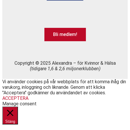
Bli medlem!
Copyright © 2025 Alexandra
–
för Kvinnor & Hälsa
(tidigare 1,6 & 2,6 miljonerklubben)
Vi använder cookies på vår webbplats för att komma ihåg din
varukorg, inloggning och liknande. Genom att klicka
"Acceptera" godkänner du användandet av cookies.
ACCEPTERA
Manage consent
Stäng