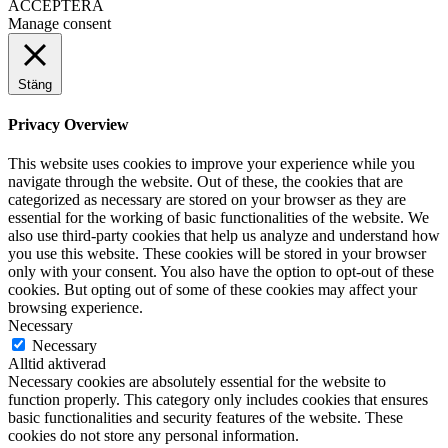
ACCEPTERA
Manage consent
Stäng
Privacy Overview
This website uses cookies to improve your experience while you
navigate through the website. Out of these, the cookies that are
categorized as necessary are stored on your browser as they are
essential for the working of basic functionalities of the website. We
also use third-party cookies that help us analyze and understand how
you use this website. These cookies will be stored in your browser
only with your consent. You also have the option to opt-out of these
cookies. But opting out of some of these cookies may affect your
browsing experience.
Necessary
Necessary
Alltid aktiverad
Necessary cookies are absolutely essential for the website to
function properly. This category only includes cookies that ensures
basic functionalities and security features of the website. These
cookies do not store any personal information.