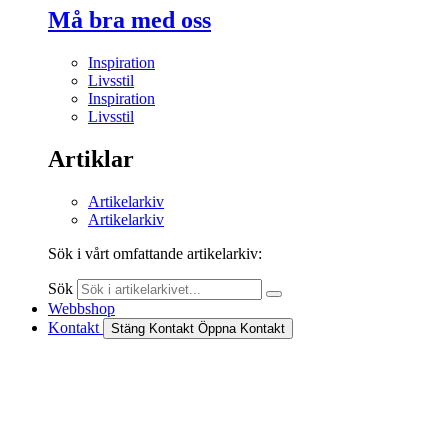
Må bra med oss
Inspiration
Livsstil
Inspiration
Livsstil
Artiklar
Artikelarkiv
Artikelarkiv
Sök i vårt omfattande artikelarkiv:
Sök
Webbshop
Kontakt
Stäng Kontakt
Öppna Kontakt