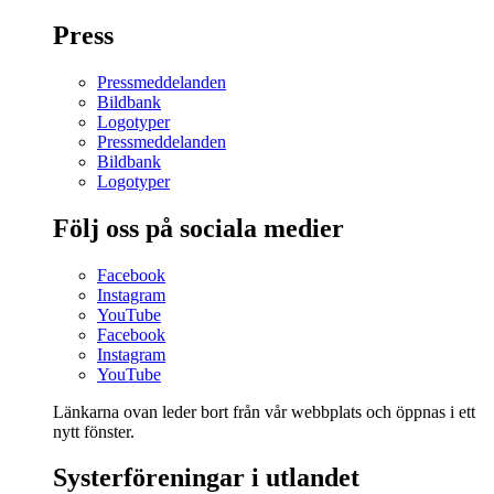
Press
Pressmeddelanden
Bildbank
Logotyper
Pressmeddelanden
Bildbank
Logotyper
Följ oss på sociala medier
Facebook
Instagram
YouTube
Facebook
Instagram
YouTube
Länkarna ovan leder bort från vår webbplats och öppnas i ett
nytt fönster.
Systerföreningar i utlandet