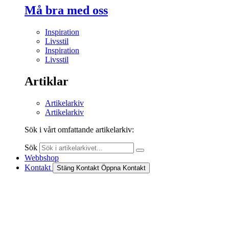
Må bra med oss
Inspiration
Livsstil
Inspiration
Livsstil
Artiklar
Artikelarkiv
Artikelarkiv
Sök i vårt omfattande artikelarkiv:
Sök
Webbshop
Kontakt
Stäng Kontakt
Öppna Kontakt