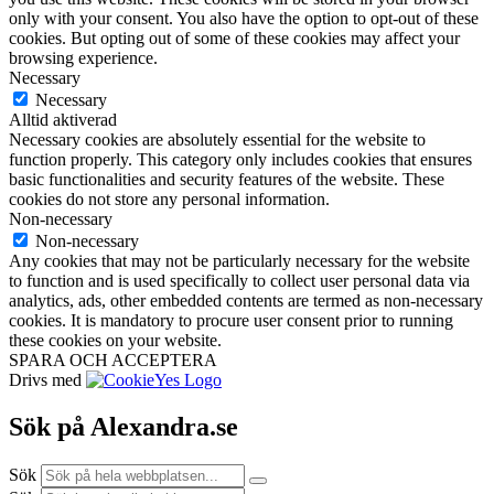
only with your consent. You also have the option to opt-out of these
cookies. But opting out of some of these cookies may affect your
browsing experience.
Necessary
Necessary
Alltid aktiverad
Necessary cookies are absolutely essential for the website to
function properly. This category only includes cookies that ensures
basic functionalities and security features of the website. These
cookies do not store any personal information.
Non-necessary
Non-necessary
Any cookies that may not be particularly necessary for the website
to function and is used specifically to collect user personal data via
analytics, ads, other embedded contents are termed as non-necessary
cookies. It is mandatory to procure user consent prior to running
these cookies on your website.
SPARA OCH ACCEPTERA
Drivs med
Sök på Alexandra.se
Sök