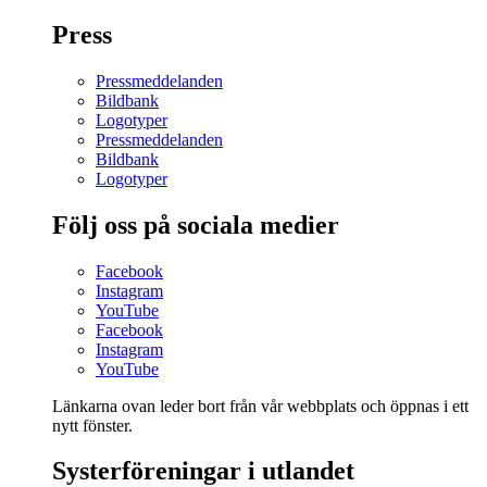
Press
Pressmeddelanden
Bildbank
Logotyper
Pressmeddelanden
Bildbank
Logotyper
Följ oss på sociala medier
Facebook
Instagram
YouTube
Facebook
Instagram
YouTube
Länkarna ovan leder bort från vår webbplats och öppnas i ett
nytt fönster.
Systerföreningar i utlandet