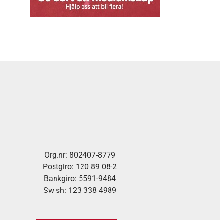
Org.nr: 802407-8779
Postgiro: 120 89 08-2
Bankgiro: 5591-9484
Swish: 123 338 4989