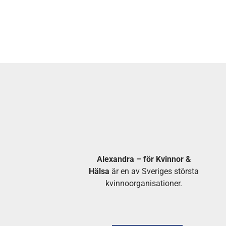
Alexandra – för Kvinnor &
Hälsa
är en av Sveriges största
kvinnoorganisationer.