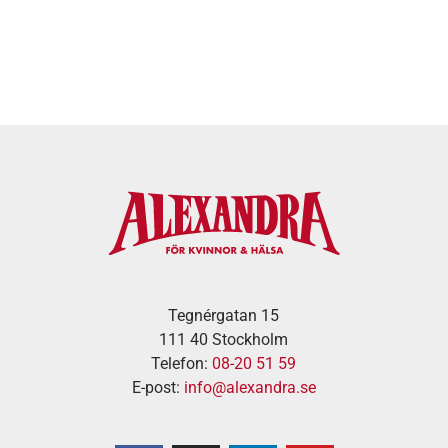
Tegnérgatan 15
111 40 Stockholm
Telefon:
08-20 51 59
E-post:
info@alexandra.se