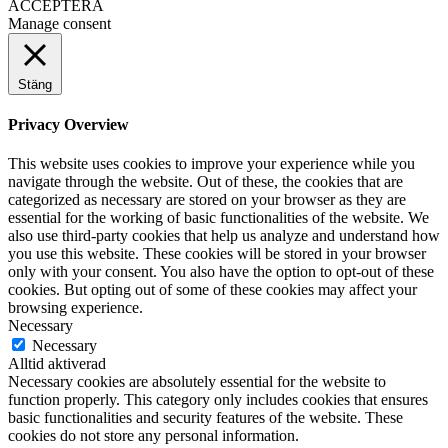
ACCEPTERA
Manage consent
Stäng
Privacy Overview
This website uses cookies to improve your experience while you
navigate through the website. Out of these, the cookies that are
categorized as necessary are stored on your browser as they are
essential for the working of basic functionalities of the website. We
also use third-party cookies that help us analyze and understand how
you use this website. These cookies will be stored in your browser
only with your consent. You also have the option to opt-out of these
cookies. But opting out of some of these cookies may affect your
browsing experience.
Necessary
Necessary
Alltid aktiverad
Necessary cookies are absolutely essential for the website to
function properly. This category only includes cookies that ensures
basic functionalities and security features of the website. These
cookies do not store any personal information.