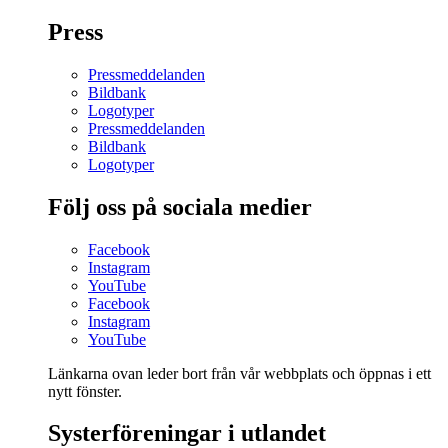
Press
Pressmeddelanden
Bildbank
Logotyper
Pressmeddelanden
Bildbank
Logotyper
Följ oss på sociala medier
Facebook
Instagram
YouTube
Facebook
Instagram
YouTube
Länkarna ovan leder bort från vår webbplats och öppnas i ett
nytt fönster.
Systerföreningar i utlandet