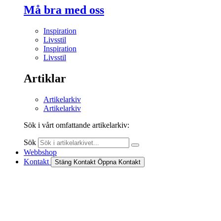
Må bra med oss
Inspiration
Livsstil
Inspiration
Livsstil
Artiklar
Artikelarkiv
Artikelarkiv
Sök i vårt omfattande artikelarkiv:
Sök
Webbshop
Kontakt
Stäng Kontakt
Öppna Kontakt