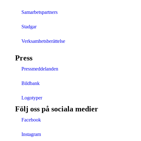
Samarbetspartners
Stadgar
Verksamhetsberättelse
Press
Pressmeddelanden
Bildbank
Logotyper
Följ oss på sociala medier
Facebook
Instagram