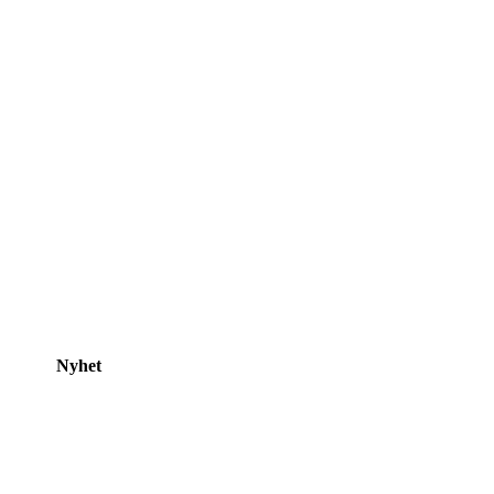
Nyhet