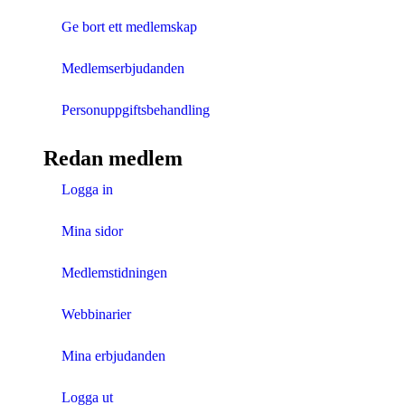
Ge bort ett medlemskap
Medlemserbjudanden
Personuppgiftsbehandling
Redan medlem
Logga in
Mina sidor
Medlemstidningen
Webbinarier
Mina erbjudanden
Logga ut