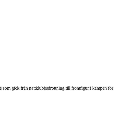
som gick från nattklubbsdrottning till frontfigur i kampen för