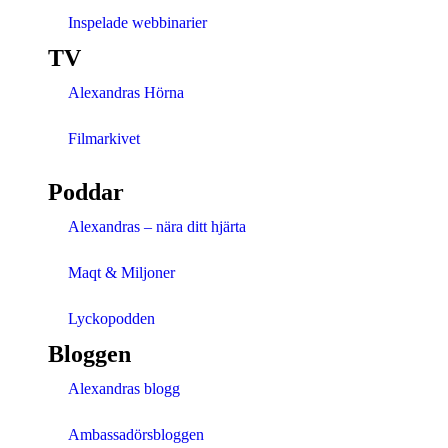
Inspelade webbinarier
TV
Alexandras Hörna
Filmarkivet
Poddar
Alexandras – nära ditt hjärta
Maqt & Miljoner
Lyckopodden
Bloggen
Alexandras blogg
Ambassadörsbloggen