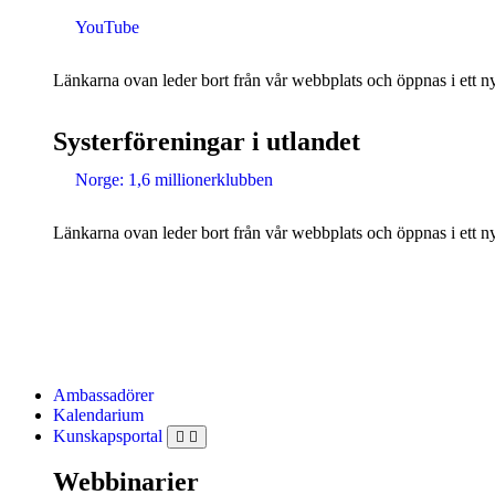
YouTube
Länkarna ovan leder bort från vår webbplats och öppnas i ett nyt
Systerföreningar i utlandet
Norge: 1,6 millionerklubben
Länkarna ovan leder bort från vår webbplats och öppnas i ett nyt
Ambassadörer
Kalendarium
Kunskapsportal
Webbinarier