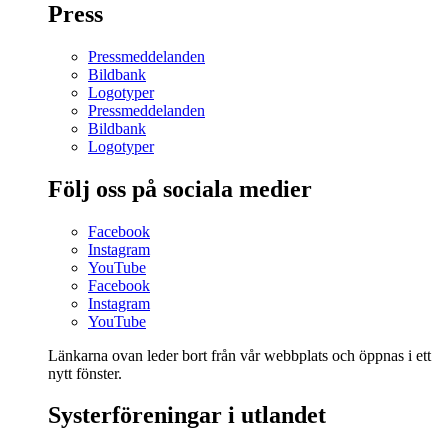
Press
Pressmeddelanden
Bildbank
Logotyper
Pressmeddelanden
Bildbank
Logotyper
Följ oss på sociala medier
Facebook
Instagram
YouTube
Facebook
Instagram
YouTube
Länkarna ovan leder bort från vår webbplats och öppnas i ett
nytt fönster.
Systerföreningar i utlandet