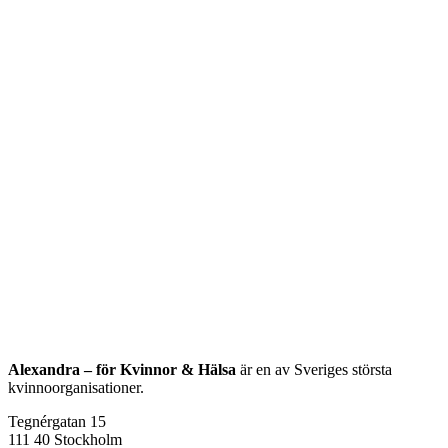
Alexandra – för Kvinnor & Hälsa
är en av Sveriges största
kvinnoorganisationer.
Tegnérgatan 15
111 40 Stockholm