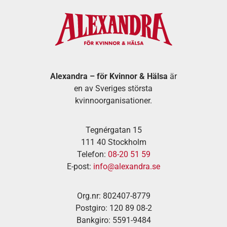
Alexandra – för Kvinnor & Hälsa
är
en av Sveriges största
kvinnoorganisationer.
Tegnérgatan 15
111 40 Stockholm
Telefon:
08-20 51 59
E-post:
info@alexandra.se
Org.nr: 802407-8779
Postgiro: 120 89 08-2
Bankgiro: 5591-9484