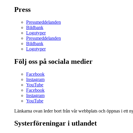
Press
Pressmeddelanden
Bildbank
Logotyper
Pressmeddelanden
Bildbank
Logotyper
Följ oss på sociala medier
Facebook
Instagram
YouTube
Facebook
Instagram
YouTube
Länkarna ovan leder bort från vår webbplats och öppnas i ett nyt
Systerföreningar i utlandet