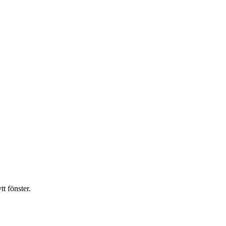
t fönster.