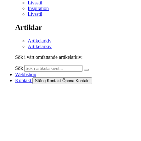
Livsstil
Inspiration
Livsstil
Artiklar
Artikelarkiv
Artikelarkiv
Sök i vårt omfattande artikelarkiv:
Sök
Webbshop
Kontakt
Stäng Kontakt
Öppna Kontakt