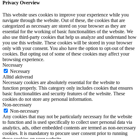
Privacy Overview
This website uses cookies to improve your experience while you
navigate through the website. Out of these, the cookies that are
categorized as necessary are stored on your browser as they are
essential for the working of basic functionalities of the website. We
also use third-party cookies that help us analyze and understand how
you use this website. These cookies will be stored in your browser
only with your consent. You also have the option to opt-out of these
cookies. But opting out of some of these cookies may affect your
browsing experience.
Necessary
Necessary
Alltid aktiverad
Necessary cookies are absolutely essential for the website to
function properly. This category only includes cookies that ensures
basic functionalities and security features of the website. These
cookies do not store any personal information.
Non-necessary
Non-necessary
Any cookies that may not be particularly necessary for the website
to function and is used specifically to collect user personal data via
analytics, ads, other embedded contents are termed as non-necessary
cookies. It is mandatory to procure user consent prior to running
these cookies on your website.