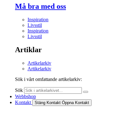
Må bra med oss
Inspiration
Livsstil
Inspiration
Livsstil
Artiklar
Artikelarkiv
Artikelarkiv
Sök i vårt omfattande artikelarkiv:
Sök
Webbshop
Kontakt
Stäng Kontakt
Öppna Kontakt