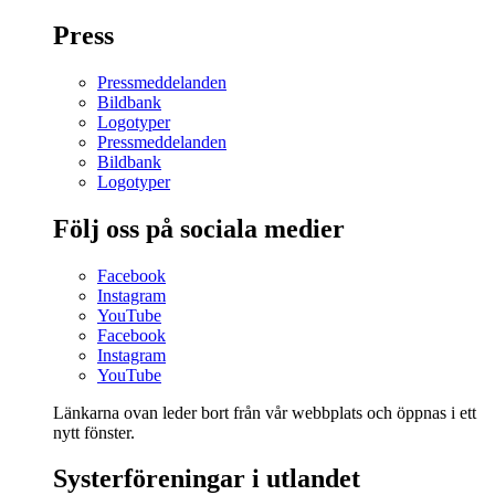
Press
Pressmeddelanden
Bildbank
Logotyper
Pressmeddelanden
Bildbank
Logotyper
Följ oss på sociala medier
Facebook
Instagram
YouTube
Facebook
Instagram
YouTube
Länkarna ovan leder bort från vår webbplats och öppnas i ett
nytt fönster.
Systerföreningar i utlandet