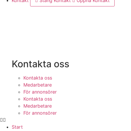
Kontakt
Stäng Kontakt
Öppna Kontakt
Kontakta oss
Kontakta oss
Medarbetare
För annonsörer
Kontakta oss
Medarbetare
För annonsörer
Start