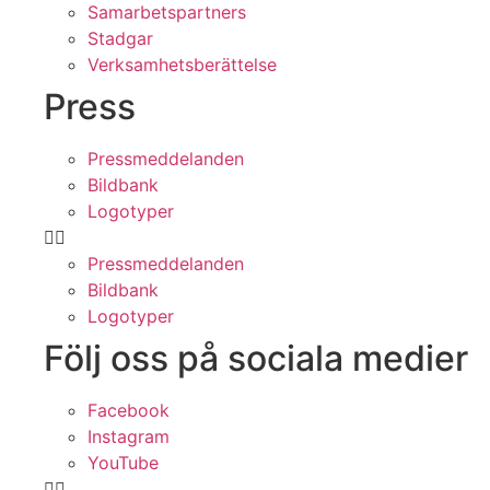
Samarbetspartners
Stadgar
Verksamhetsberättelse
Press
Pressmeddelanden
Bildbank
Logotyper
Pressmeddelanden
Bildbank
Logotyper
Följ oss på sociala medier
Facebook
Instagram
YouTube