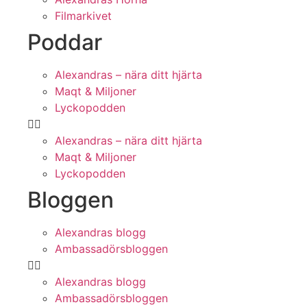
Filmarkivet
Poddar
Alexandras – nära ditt hjärta
Maqt & Miljoner
Lyckopodden
Alexandras – nära ditt hjärta
Maqt & Miljoner
Lyckopodden
Bloggen
Alexandras blogg
Ambassadörsbloggen
Alexandras blogg
Ambassadörsbloggen