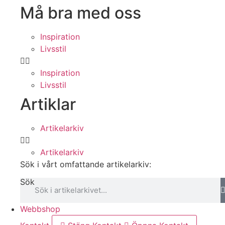
Må bra med oss
Inspiration
Livsstil
Inspiration
Livsstil
Artiklar
Artikelarkiv
Artikelarkiv
Sök i vårt omfattande artikelarkiv:
Sök
Webbshop