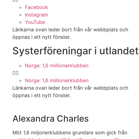
Facebook
Instagram
YouTube
Länkarna ovan leder bort från vår webbplats och
öppnas i ett nytt fönster.
Systerföreningar i utlandet
Norge: 1,6 millionerklubben
Norge: 1,6 millionerklubben
Länkarna ovan leder bort från vår webbplats och
öppnas i ett nytt fönster.
Alexandra Charles
Möt 1,6 miljonerklubbens grundare som gick från