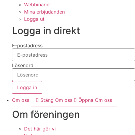
Webbinarier
Mina erbjudanden
Logga ut
Logga in direkt
E-postadress
Lösenord
Logga in
Om oss
Stäng Om oss
Öppna Om oss
Om föreningen
Det här gör vi