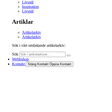
Livsstil
Inspiration
Livsstil
Artiklar
Artikelarkiv
Artikelarkiv
Sök i vårt omfattande artikelarkiv:
Sök
Webbshop
Kontakt
Stäng Kontakt
Öppna Kontakt