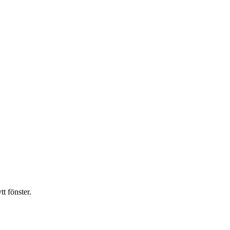
t fönster.