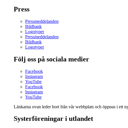
Press
Pressmeddelanden
Bildbank
Logotyper
Pressmeddelanden
Bildbank
Logotyper
Följ oss på sociala medier
Facebook
Instagram
YouTube
Facebook
Instagram
YouTube
Länkarna ovan leder bort från vår webbplats och öppnas i ett nyt
Systerföreningar i utlandet