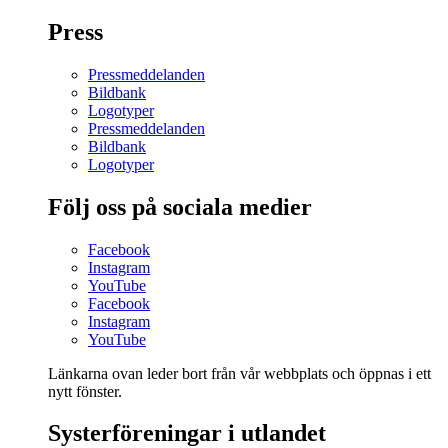
Press
Pressmeddelanden
Bildbank
Logotyper
Pressmeddelanden
Bildbank
Logotyper
Följ oss på sociala medier
Facebook
Instagram
YouTube
Facebook
Instagram
YouTube
Länkarna ovan leder bort från vår webbplats och öppnas i ett
nytt fönster.
Systerföreningar i utlandet