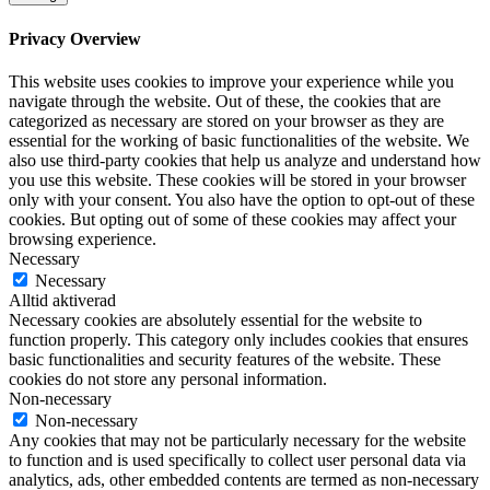
Privacy Overview
This website uses cookies to improve your experience while you
navigate through the website. Out of these, the cookies that are
categorized as necessary are stored on your browser as they are
essential for the working of basic functionalities of the website. We
also use third-party cookies that help us analyze and understand how
you use this website. These cookies will be stored in your browser
only with your consent. You also have the option to opt-out of these
cookies. But opting out of some of these cookies may affect your
browsing experience.
Necessary
Necessary
Alltid aktiverad
Necessary cookies are absolutely essential for the website to
function properly. This category only includes cookies that ensures
basic functionalities and security features of the website. These
cookies do not store any personal information.
Non-necessary
Non-necessary
Any cookies that may not be particularly necessary for the website
to function and is used specifically to collect user personal data via
analytics, ads, other embedded contents are termed as non-necessary