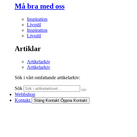
Må bra med oss
Inspiration
Livsstil
Inspiration
Livsstil
Artiklar
Artikelarkiv
Artikelarkiv
Sök i vårt omfattande artikelarkiv:
Sök
Webbshop
Kontakt
Stäng Kontakt
Öppna Kontakt