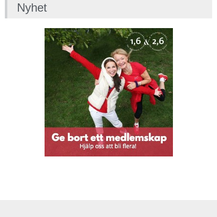
Nyhet