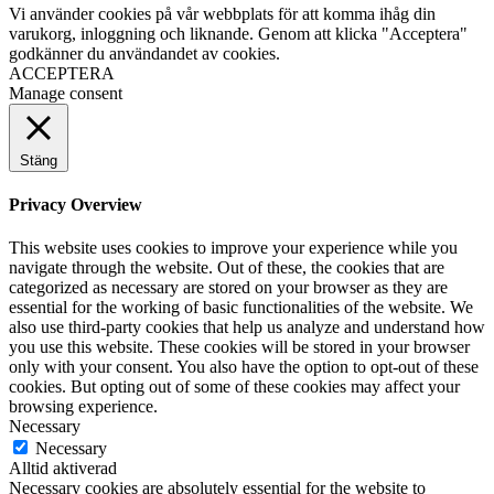
Vi använder cookies på vår webbplats för att komma ihåg din
varukorg, inloggning och liknande. Genom att klicka "Acceptera"
godkänner du användandet av cookies.
ACCEPTERA
Manage consent
Stäng
Privacy Overview
This website uses cookies to improve your experience while you
navigate through the website. Out of these, the cookies that are
categorized as necessary are stored on your browser as they are
essential for the working of basic functionalities of the website. We
also use third-party cookies that help us analyze and understand how
you use this website. These cookies will be stored in your browser
only with your consent. You also have the option to opt-out of these
cookies. But opting out of some of these cookies may affect your
browsing experience.
Necessary
Necessary
Alltid aktiverad
Necessary cookies are absolutely essential for the website to