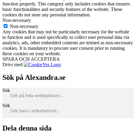
function properly. This category only includes cookies that ensures
basic functionalities and security features of the website. These
cookies do not store any personal information.
Non-necessary
Non-necessary
Any cookies that may not be particularly necessary for the website
to function and is used specifically to collect user personal data via
analytics, ads, other embedded contents are termed as non-necessary
cookies. It is mandatory to procure user consent prior to running
these cookies on your website.
SPARA OCH ACCEPTERA
Drivs med
Sök på Alexandra.se
Sök
Sök
Dela denna sida