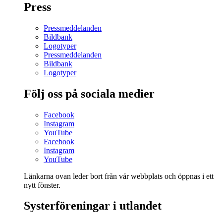
Press
Pressmeddelanden
Bildbank
Logotyper
Pressmeddelanden
Bildbank
Logotyper
Följ oss på sociala medier
Facebook
Instagram
YouTube
Facebook
Instagram
YouTube
Länkarna ovan leder bort från vår webbplats och öppnas i ett
nytt fönster.
Systerföreningar i utlandet