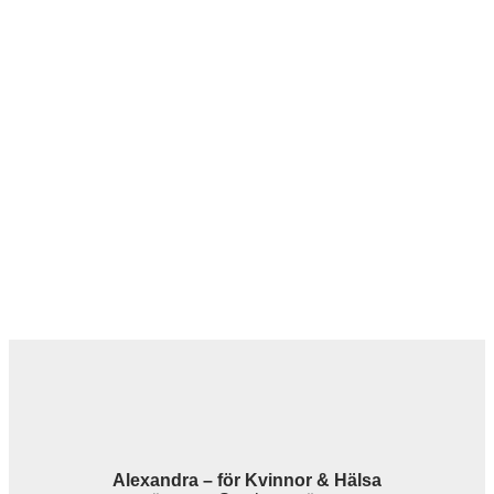
Alexandra – för Kvinnor & Hälsa