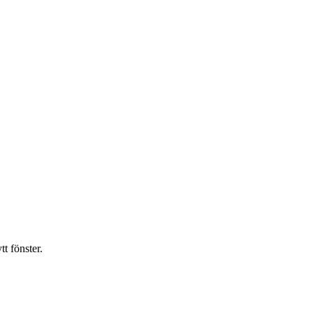
t fönster.