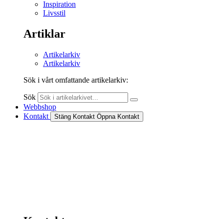
Inspiration
Livsstil
Artiklar
Artikelarkiv
Artikelarkiv
Sök i vårt omfattande artikelarkiv:
Sök
Webbshop
Kontakt
Stäng Kontakt
Öppna Kontakt