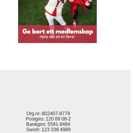
Org.nr: 802407-8779
Postgiro: 120 89 08-2
Bankgiro: 5591-9484
Swish: 123 338 4989