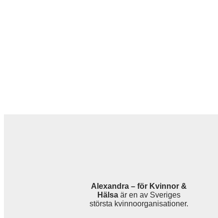
Alexandra – för Kvinnor &
Hälsa
är en av Sveriges
största kvinnoorganisationer.