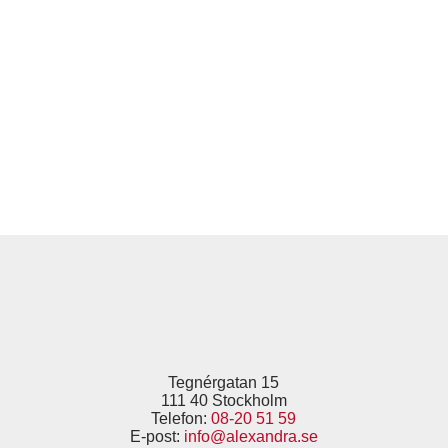
Tegnérgatan 15
111 40 Stockholm
Telefon:
08-20 51 59
E-post:
info@alexandra.se