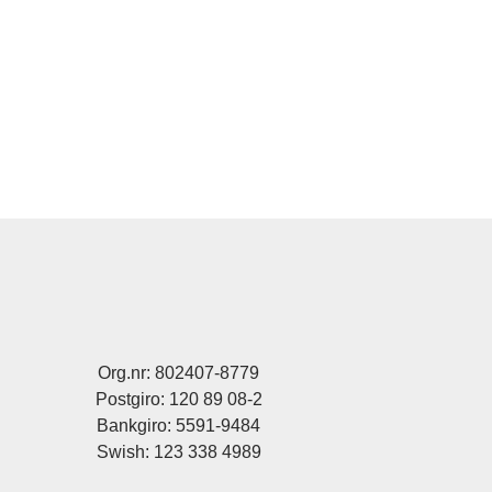
Org.nr: 802407-8779
Postgiro: 120 89 08-2
Bankgiro: 5591-9484
Swish: 123 338 4989