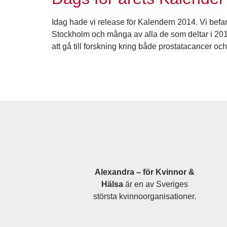
Idag hade vi release för Kalendern 2014. Vi be
Stockholm och många av alla de som deltar i 2014
att gå till forskning kring både prostatacancer och
Alexandra – för Kvinnor &
Hälsa
är en av Sveriges
största kvinnoorganisationer.