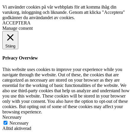
Vi använder cookies på vår webbplats för att komma ihåg din
varukorg, inloggning och liknande. Genom att klicka "Acceptera"
godkänner du användandet av cookies.
ACCEPTERA
Manage consent
Stäng
Privacy Overview
This website uses cookies to improve your experience while you
navigate through the website. Out of these, the cookies that are
categorized as necessary are stored on your browser as they are
essential for the working of basic functionalities of the website. We
also use third-party cookies that help us analyze and understand how
you use this website. These cookies will be stored in your browser
only with your consent. You also have the option to opt-out of these
cookies. But opting out of some of these cookies may affect your
browsing experience.
Necessary
Necessary
Alltid aktiverad