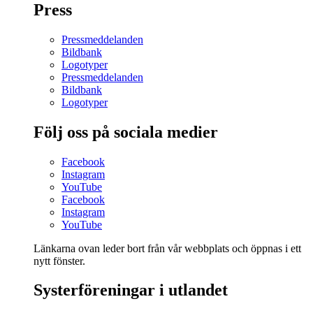
Press
Pressmeddelanden
Bildbank
Logotyper
Pressmeddelanden
Bildbank
Logotyper
Följ oss på sociala medier
Facebook
Instagram
YouTube
Facebook
Instagram
YouTube
Länkarna ovan leder bort från vår webbplats och öppnas i ett
nytt fönster.
Systerföreningar i utlandet