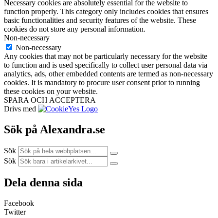
Necessary cookies are absolutely essential for the website to
function properly. This category only includes cookies that ensures
basic functionalities and security features of the website. These
cookies do not store any personal information.
Non-necessary
Non-necessary
Any cookies that may not be particularly necessary for the website
to function and is used specifically to collect user personal data via
analytics, ads, other embedded contents are termed as non-necessary
cookies. It is mandatory to procure user consent prior to running
these cookies on your website.
SPARA OCH ACCEPTERA
Drivs med
Sök på Alexandra.se
Sök
Sök
Dela denna sida
Facebook
Twitter