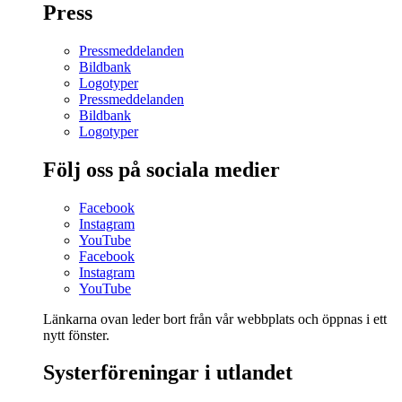
Press
Pressmeddelanden
Bildbank
Logotyper
Pressmeddelanden
Bildbank
Logotyper
Följ oss på sociala medier
Facebook
Instagram
YouTube
Facebook
Instagram
YouTube
Länkarna ovan leder bort från vår webbplats och öppnas i ett
nytt fönster.
Systerföreningar i utlandet