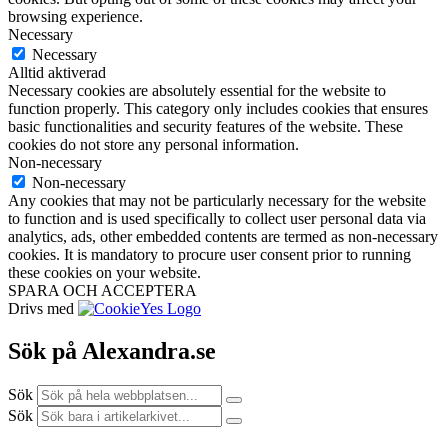
browsing experience.
Necessary
Necessary
Alltid aktiverad
Necessary cookies are absolutely essential for the website to
function properly. This category only includes cookies that ensures
basic functionalities and security features of the website. These
cookies do not store any personal information.
Non-necessary
Non-necessary
Any cookies that may not be particularly necessary for the website
to function and is used specifically to collect user personal data via
analytics, ads, other embedded contents are termed as non-necessary
cookies. It is mandatory to procure user consent prior to running
these cookies on your website.
SPARA OCH ACCEPTERA
Drivs med
Sök på Alexandra.se
Sök
Sök