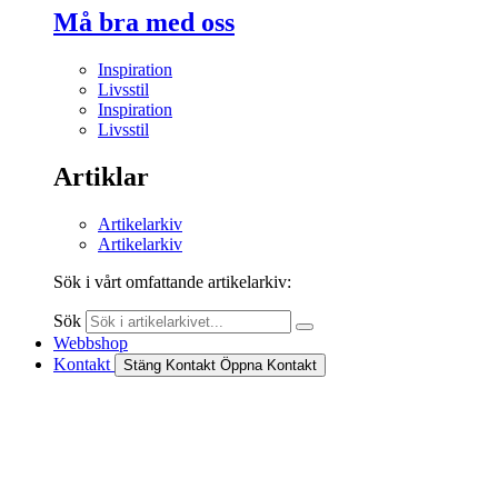
Må bra med oss
Inspiration
Livsstil
Inspiration
Livsstil
Artiklar
Artikelarkiv
Artikelarkiv
Sök i vårt omfattande artikelarkiv:
Sök
Webbshop
Kontakt
Stäng Kontakt
Öppna Kontakt