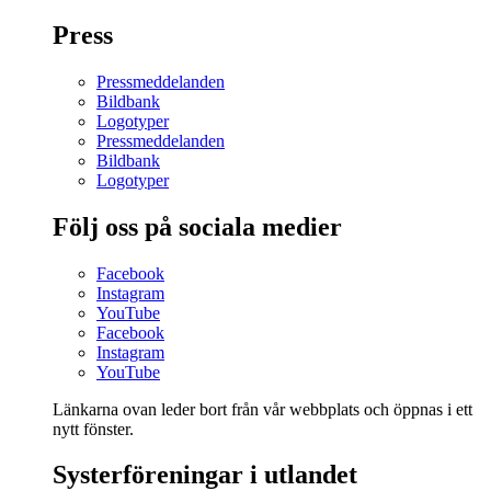
Press
Pressmeddelanden
Bildbank
Logotyper
Pressmeddelanden
Bildbank
Logotyper
Följ oss på sociala medier
Facebook
Instagram
YouTube
Facebook
Instagram
YouTube
Länkarna ovan leder bort från vår webbplats och öppnas i ett
nytt fönster.
Systerföreningar i utlandet