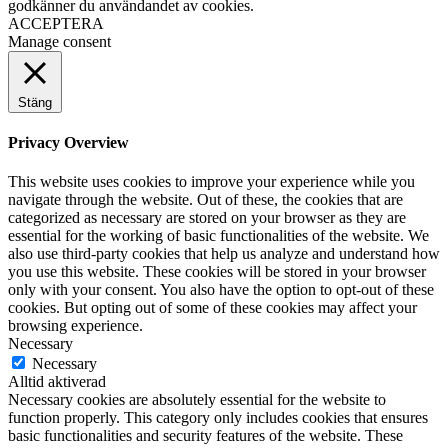
godkänner du användandet av cookies.
ACCEPTERA
Manage consent
Stäng
Privacy Overview
This website uses cookies to improve your experience while you
navigate through the website. Out of these, the cookies that are
categorized as necessary are stored on your browser as they are
essential for the working of basic functionalities of the website. We
also use third-party cookies that help us analyze and understand how
you use this website. These cookies will be stored in your browser
only with your consent. You also have the option to opt-out of these
cookies. But opting out of some of these cookies may affect your
browsing experience.
Necessary
Necessary
Alltid aktiverad
Necessary cookies are absolutely essential for the website to
function properly. This category only includes cookies that ensures
basic functionalities and security features of the website. These