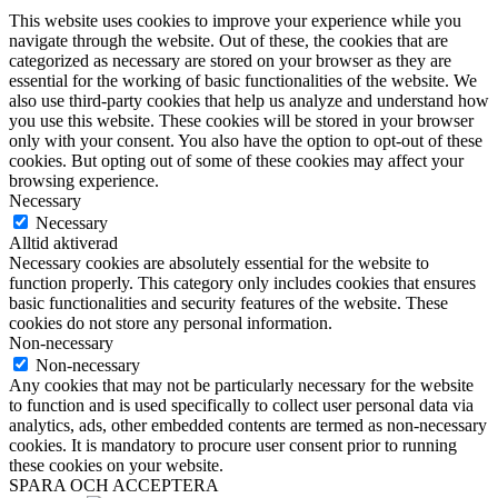
This website uses cookies to improve your experience while you
navigate through the website. Out of these, the cookies that are
categorized as necessary are stored on your browser as they are
essential for the working of basic functionalities of the website. We
also use third-party cookies that help us analyze and understand how
you use this website. These cookies will be stored in your browser
only with your consent. You also have the option to opt-out of these
cookies. But opting out of some of these cookies may affect your
browsing experience.
Necessary
Necessary
Alltid aktiverad
Necessary cookies are absolutely essential for the website to
function properly. This category only includes cookies that ensures
basic functionalities and security features of the website. These
cookies do not store any personal information.
Non-necessary
Non-necessary
Any cookies that may not be particularly necessary for the website
to function and is used specifically to collect user personal data via
analytics, ads, other embedded contents are termed as non-necessary
cookies. It is mandatory to procure user consent prior to running
these cookies on your website.
SPARA OCH ACCEPTERA