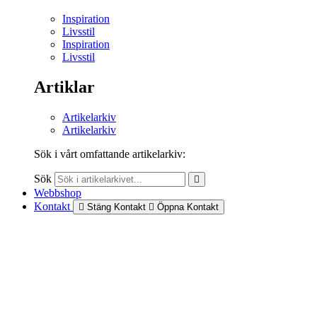
Inspiration
Livsstil
Inspiration
Livsstil
Artiklar
Artikelarkiv
Artikelarkiv
Sök i vårt omfattande artikelarkiv:
Sök
Webbshop
Kontakt
Stäng Kontakt
Öppna Kontakt