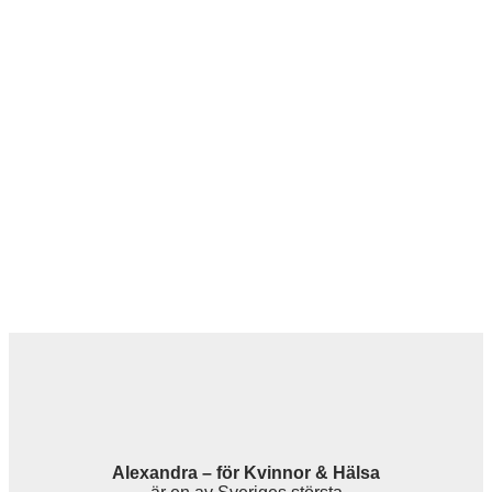
Alexandra – för Kvinnor & Hälsa