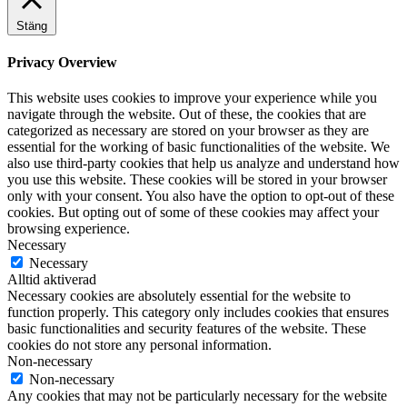
Stäng
Privacy Overview
This website uses cookies to improve your experience while you
navigate through the website. Out of these, the cookies that are
categorized as necessary are stored on your browser as they are
essential for the working of basic functionalities of the website. We
also use third-party cookies that help us analyze and understand how
you use this website. These cookies will be stored in your browser
only with your consent. You also have the option to opt-out of these
cookies. But opting out of some of these cookies may affect your
browsing experience.
Necessary
Necessary
Alltid aktiverad
Necessary cookies are absolutely essential for the website to
function properly. This category only includes cookies that ensures
basic functionalities and security features of the website. These
cookies do not store any personal information.
Non-necessary
Non-necessary
Any cookies that may not be particularly necessary for the website