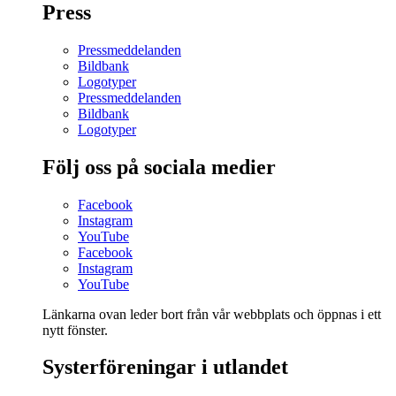
Press
Pressmeddelanden
Bildbank
Logotyper
Pressmeddelanden
Bildbank
Logotyper
Följ oss på sociala medier
Facebook
Instagram
YouTube
Facebook
Instagram
YouTube
Länkarna ovan leder bort från vår webbplats och öppnas i ett
nytt fönster.
Systerföreningar i utlandet