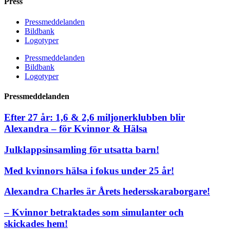
Press
Pressmeddelanden
Bildbank
Logotyper
Pressmeddelanden
Bildbank
Logotyper
Pressmeddelanden
Efter 27 år: 1,6 & 2,6 miljonerklubben blir
Alexandra – för Kvinnor & Hälsa
Julklappsinsamling för utsatta barn!
Med kvinnors hälsa i fokus under 25 år!
Alexandra Charles är Årets hedersskaraborgare!
– Kvinnor betraktades som simulanter och
skickades hem!