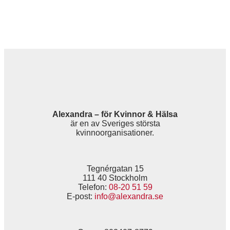
Alexandra – för Kvinnor & Hälsa
är en av Sveriges största
kvinnoorganisationer.
Tegnérgatan 15
111 40 Stockholm
Telefon:
08-20 51 59
E-post:
info@alexandra.se